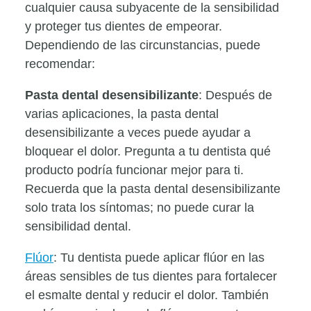
cualquier causa subyacente de la sensibilidad
y proteger tus dientes de empeorar.
Dependiendo de las circunstancias, puede
recomendar:
Pasta dental desensibilizante
: Después de
varias aplicaciones, la pasta dental
desensibilizante a veces puede ayudar a
bloquear el dolor. Pregunta a tu dentista qué
producto podría funcionar mejor para ti.
Recuerda que la pasta dental desensibilizante
solo trata los síntomas; no puede curar la
sensibilidad dental.
Flúor
: Tu dentista puede aplicar flúor en las
áreas sensibles de tus dientes para fortalecer
el esmalte dental y reducir el dolor. También