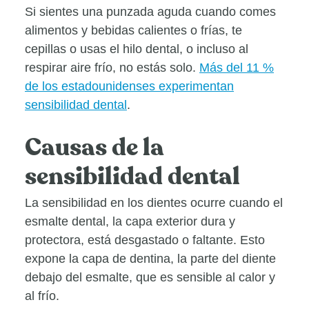
Si sientes una punzada aguda cuando comes
alimentos y bebidas calientes o frías, te
cepillas o usas el hilo dental, o incluso al
respirar aire frío, no estás solo.
Más del 11 %
de los estadounidenses experimentan
sensibilidad dental
.
Causas de la
sensibilidad dental
La sensibilidad en los dientes ocurre cuando el
esmalte dental, la capa exterior dura y
protectora, está desgastado o faltante. Esto
expone la capa de dentina, la parte del diente
debajo del esmalte, que es sensible al calor y
al frío.