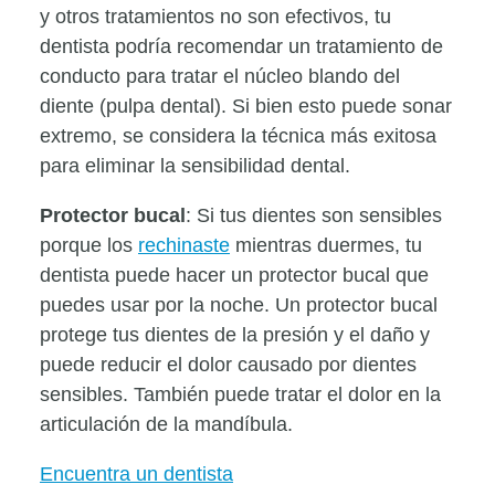
y otros tratamientos no son efectivos, tu
dentista podría recomendar un tratamiento de
conducto para tratar el núcleo blando del
diente (pulpa dental). Si bien esto puede sonar
extremo, se considera la técnica más exitosa
para eliminar la sensibilidad dental.
Protector bucal
: Si tus dientes son sensibles
porque los
rechinaste
mientras duermes, tu
dentista puede hacer un protector bucal que
puedes usar por la noche. Un protector bucal
protege tus dientes de la presión y el daño y
puede reducir el dolor causado por dientes
sensibles. También puede tratar el dolor en la
articulación de la mandíbula.
Encuentra un dentista