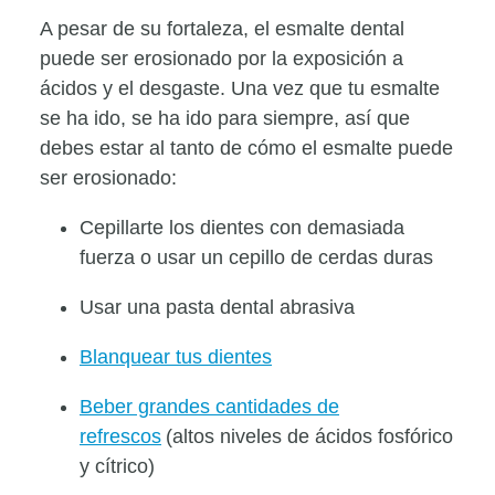
A pesar de su fortaleza, el esmalte dental
puede ser erosionado por la exposición a
ácidos y el desgaste. Una vez que tu esmalte
se ha ido, se ha ido para siempre, así que
debes estar al tanto de cómo el esmalte puede
ser erosionado:
Cepillarte los dientes con demasiada
fuerza o usar un cepillo de cerdas duras
Usar una pasta dental abrasiva
Blanquear tus dientes
Beber grandes cantidades de
refrescos
(altos niveles de ácidos fosfórico
y cítrico)