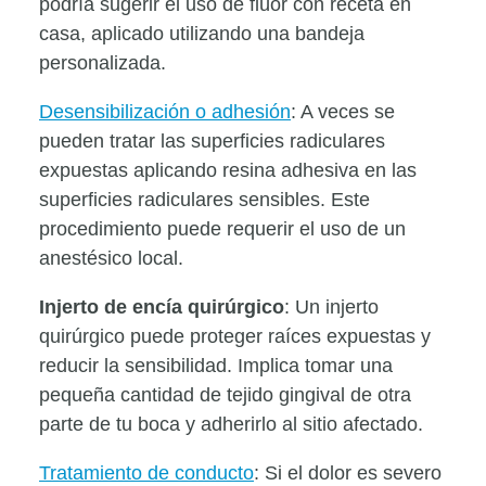
podría sugerir el uso de flúor con receta en
casa, aplicado utilizando una bandeja
personalizada.
Desensibilización o adhesión
: A veces se
pueden tratar las superficies radiculares
expuestas aplicando resina adhesiva en las
superficies radiculares sensibles. Este
procedimiento puede requerir el uso de un
anestésico local.
Injerto de encía quirúrgico
: Un injerto
quirúrgico puede proteger raíces expuestas y
reducir la sensibilidad. Implica tomar una
pequeña cantidad de tejido gingival de otra
parte de tu boca y adherirlo al sitio afectado.
Tratamiento de conducto
: Si el dolor es severo