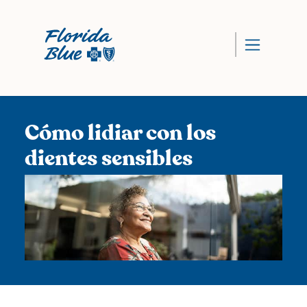
Cómo lidiar con los
dientes sensibles