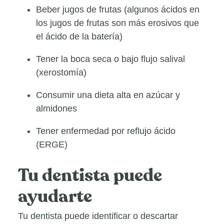
Beber jugos de frutas (algunos ácidos en
los jugos de frutas son más erosivos que
el ácido de la batería)
Tener la boca seca o bajo flujo salival
(xerostomía)
Consumir una dieta alta en azúcar y
almidones
Tener enfermedad por reflujo ácido
(ERGE)
Tu dentista puede
ayudarte
Tu dentista puede identificar o descartar