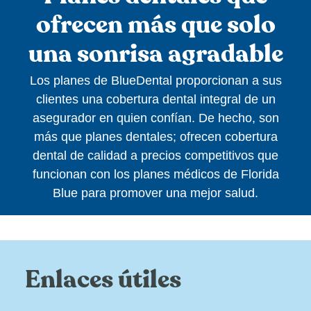
ofrecen más que solo
una sonrisa agradable
Los planes de BlueDental proporcionan a sus
clientes una cobertura dental integral de un
asegurador en quien confían. De hecho, son
más que planes dentales; ofrecen cobertura
dental de calidad a precios competitivos que
funcionan con los planes médicos de Florida
Blue para promover una mejor salud.
Enlaces útiles