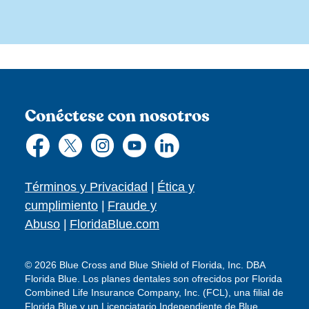
Conéctese con nosotros
Términos y Privacidad
|
Ética y
cumplimiento
|
Fraude y
Abuso
|
FloridaBlue.com
© 2026 Blue Cross and Blue Shield of Florida, Inc. DBA
Florida Blue. Los planes dentales son ofrecidos por Florida
Combined Life Insurance Company, Inc. (FCL), una filial de
Florida Blue y un Licenciatario Independiente de Blue