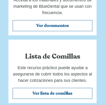
Acceda a los materiales y documentos de
marketing de BlueDental que se usan con
frecuencia.
Ver documentos
Lista de Comillas
Este recurso práctico puede ayudar a
asegurarse de cubrir todos los aspectos al
hacer cotizaciones para sus clientes.
Ver lista de comillas