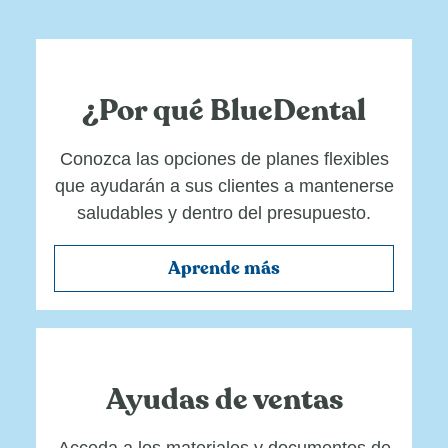
¿Por qué BlueDental
Conozca las opciones de planes flexibles
que ayudarán a sus clientes a mantenerse
saludables y dentro del presupuesto.
Aprende más
Ayudas de ventas