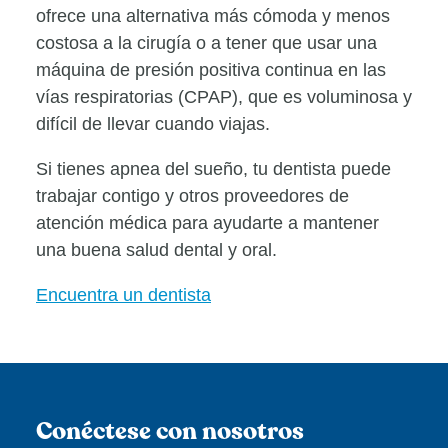
ofrece una alternativa más cómoda y menos
costosa a la cirugía o a tener que usar una
máquina de presión positiva continua en las
vías respiratorias (CPAP), que es voluminosa y
difícil de llevar cuando viajas.
Si tienes apnea del sueño, tu dentista puede
trabajar contigo y otros proveedores de
atención médica para ayudarte a mantener
una buena salud dental y oral.
Encuentra un dentista
Conéctese con nosotros