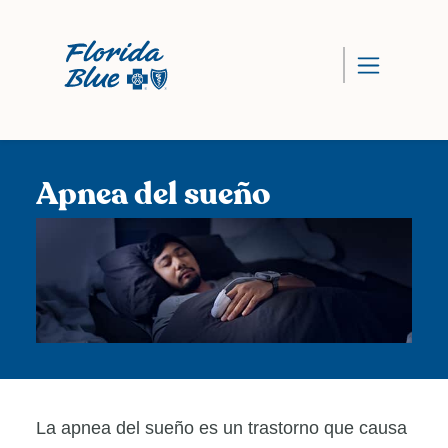
Apnea del sueño
La apnea del sueño es un trastorno que causa