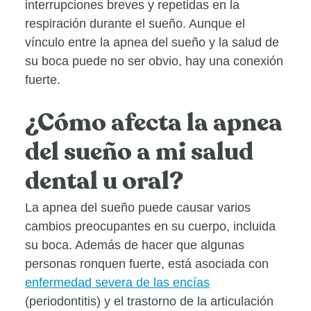
interrupciones breves y repetidas en la
respiración durante el sueño. Aunque el
vínculo entre la apnea del sueño y la salud de
su boca puede no ser obvio, hay una conexión
fuerte.
¿Cómo afecta la apnea
del sueño a mi salud
dental u oral?
La apnea del sueño puede causar varios
cambios preocupantes en su cuerpo, incluida
su boca. Además de hacer que algunas
personas ronquen fuerte, está asociada con
enfermedad severa de las encías
(periodontitis) y el trastorno de la articulación