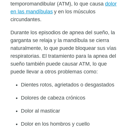
temporomandibular (ATM), lo que causa
dolor
en las mandíbulas
y en los músculos
circundantes.
Durante los episodios de apnea del sueño, la
garganta se relaja y la mandíbula se cierra
naturalmente, lo que puede bloquear sus vías
respiratorias. El tratamiento para la apnea del
sueño también puede causar ATM, lo que
puede llevar a otros problemas como:
Dientes rotos, agrietados o desgastados
Dolores de cabeza crónicos
Dolor al masticar
Dolor en los hombros y cuello