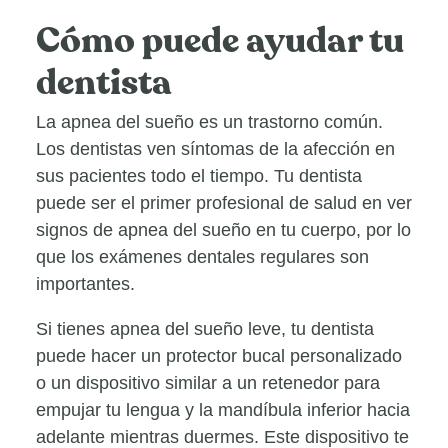
Cómo puede ayudar tu
dentista
La apnea del sueño es un trastorno común.
Los dentistas ven síntomas de la afección en
sus pacientes todo el tiempo. Tu dentista
puede ser el primer profesional de salud en ver
signos de apnea del sueño en tu cuerpo, por lo
que los exámenes dentales regulares son
importantes.
Si tienes apnea del sueño leve, tu dentista
puede hacer un protector bucal personalizado
o un dispositivo similar a un retenedor para
empujar tu lengua y la mandíbula inferior hacia
adelante mientras duermes. Este dispositivo te