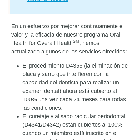
En un esfuerzo por mejorar continuamente el
valor y la eficacia de nuestro programa Oral
SM
Health for Overall Health
, hemos
actualizado algunos de los servicios ofrecidos:
El procedimiento D4355 (la eliminación de
placa y sarro que interfieren con la
capacidad del dentista para realizar un
examen dental) ahora está cubierto al
100% una vez cada 24 meses para todas
las condiciones.
El curetaje y alisado radicular periodontal
(D4341/D4342) están cubiertos al 100%
cuando un miembro está inscrito en el