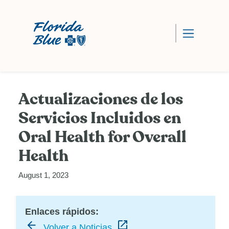
Actualizaciones de los
Servicios Incluidos en
Oral Health for Overall
Health
August 1, 2023
Enlaces rápidos:
Volver a Noticias