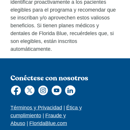
identificar proactivamente a los pacientes
elegibles para el programa y recomendar que
se inscriban y/o aprovechen estos valiosos
beneficios. Si tienen planes médicos y
dentales de Florida Blue, recuérdeles que, si
son elegibles, están inscritos
automáticamente.
Conéctese con nosotros
Términos y Privacidad
|
Ética y
cumplimiento
|
Fraude y
Abuso
|
FloridaBlue.com