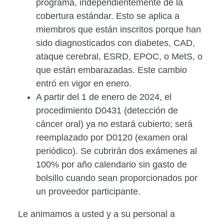
programa, independientemente de la
cobertura estándar. Esto se aplica a
miembros que están inscritos porque han
sido diagnosticados con diabetes, CAD,
ataque cerebral, ESRD, EPOC, o MetS, o
que están embarazadas. Este cambio
entró en vigor en enero.
A partir del 1 de enero de 2024, el
procedimiento D0431 (detección de
cáncer oral) ya no estará cubierto; será
reemplazado por D0120 (examen oral
periódico). Se cubrirán dos exámenes al
100% por año calendario sin gasto de
bolsillo cuando sean proporcionados por
un proveedor participante.
Le animamos a usted y a su personal a