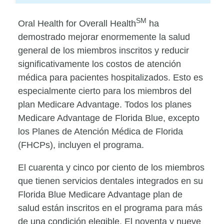
SM
Oral Health for Overall Health
ha
demostrado mejorar enormemente la salud
general de los miembros inscritos y reducir
significativamente los costos de atención
médica para pacientes hospitalizados. Esto es
especialmente cierto para los miembros del
plan Medicare Advantage. Todos los planes
Medicare Advantage de Florida Blue, excepto
los Planes de Atención Médica de Florida
(FHCPs), incluyen el programa.
El cuarenta y cinco por ciento de los miembros
que tienen servicios dentales integrados en su
Florida Blue Medicare Advantage plan de
salud están inscritos en el programa para más
de una condición elegible. El noventa y nueve