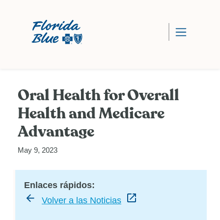
Oral Health for Overall
Health and Medicare
Advantage
May 9, 2023
Enlaces rápidos:
Volver a las Noticias