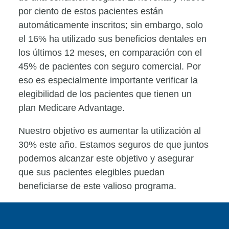
por ciento de estos pacientes están
automáticamente inscritos; sin embargo, solo
el 16% ha utilizado sus beneficios dentales en
los últimos 12 meses, en comparación con el
45% de pacientes con seguro comercial. Por
eso es especialmente importante verificar la
elegibilidad de los pacientes que tienen un
plan Medicare Advantage.
Nuestro objetivo es aumentar la utilización al
30% este año. Estamos seguros de que juntos
podemos alcanzar este objetivo y asegurar
que sus pacientes elegibles puedan
beneficiarse de este valioso programa.