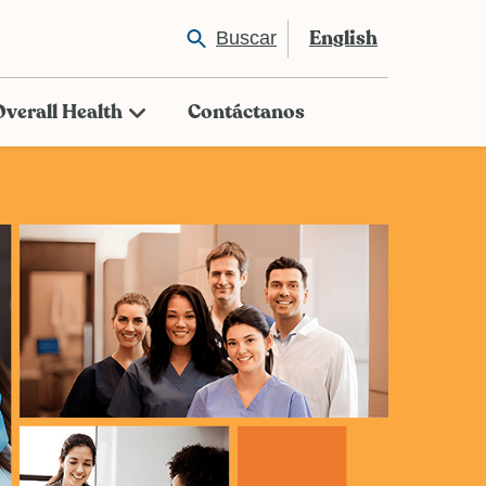
English
Buscar
Overall Health
Contáctanos